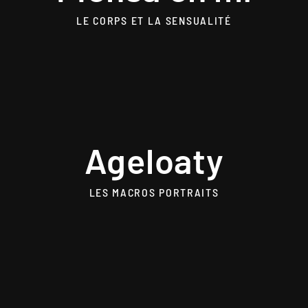
LE CORPS ET LA SENSUALITÉ
Ageloaty
LES MACROS PORTRAITS