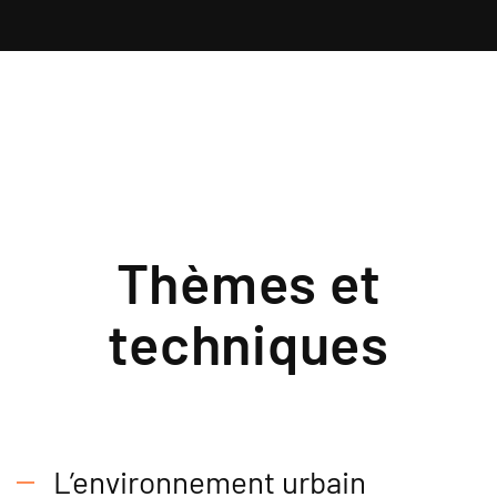
Thèmes et
techniques
L’environnement urbain