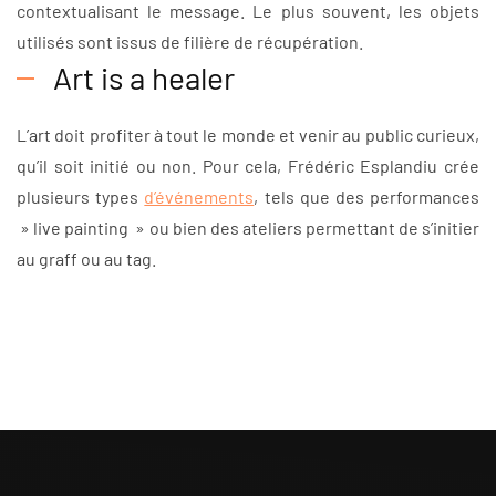
contextualisant le message. Le plus souvent, les objets
utilisés sont issus de filière de récupération.
Art is a healer
L’art doit profiter à tout le monde et venir au public curieux,
qu’il soit initié ou non. Pour cela, Frédéric Esplandiu crée
plusieurs types
d’événements
, tels que des performances
» live painting » ou bien des ateliers permettant de s’initier
au graff ou au tag.