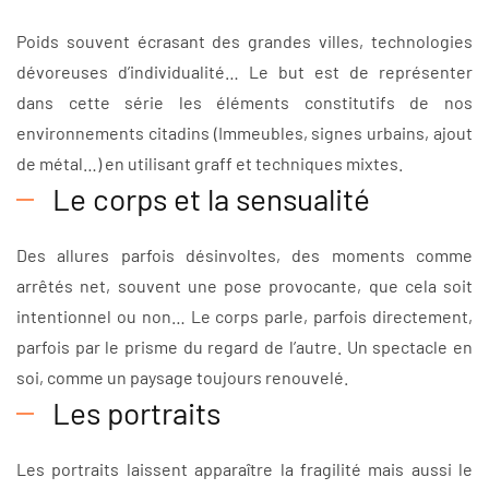
Poids souvent écrasant des grandes villes, technologies
dévoreuses d’individualité… Le but est de représenter
dans cette série les éléments constitutifs de nos
environnements citadins (Immeubles, signes urbains, ajout
de métal…) en utilisant graff et techniques mixtes.
Le corps et la sensualité
Des allures parfois désinvoltes, des moments comme
arrêtés net, souvent une pose provocante, que cela soit
intentionnel ou non… Le corps parle, parfois directement,
parfois par le prisme du regard de l’autre. Un spectacle en
soi, comme un paysage toujours renouvelé.
Les portraits
Les portraits laissent apparaître la fragilité mais aussi le