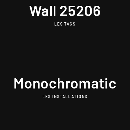
Wall 25206
LES TAGS
Monochromatic
LES INSTALLATIONS