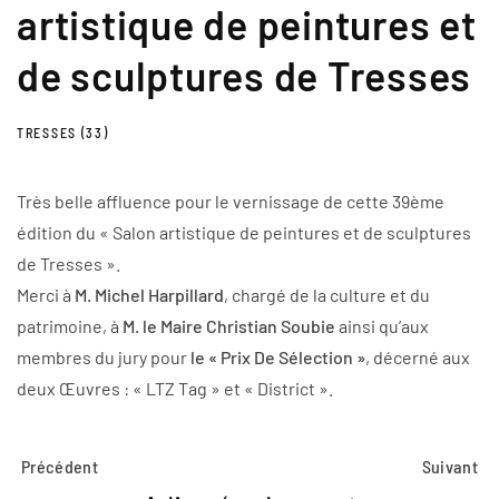
artistique de peintures et
de sculptures de Tresses
TRESSES (33)
Très belle affluence pour le vernissage de cette 39ème
édition du « Salon artistique de peintures et de sculptures
de Tresses ».
Merci à
M. Michel Harpillard
, chargé de la culture et du
patrimoine, à
M. le Maire Christian Soubie
ainsi qu’aux
membres du jury pour
le « Prix De Sélection »
, décerné aux
deux Œuvres : « LTZ Tag » et « District ».
Précédent
Suivant